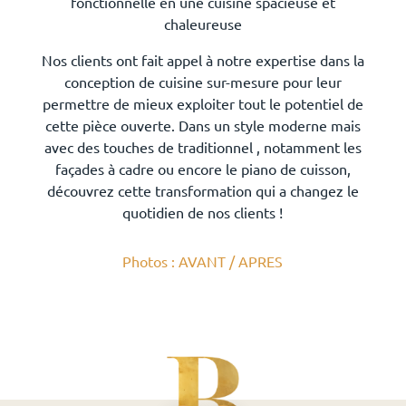
fonctionnelle en une cuisine spacieuse et
chaleureuse
Nos clients ont fait appel à notre expertise dans la
conception de cuisine sur-mesure pour leur
permettre de mieux exploiter tout le potentiel de
cette pièce ouverte. Dans un style moderne mais
avec des touches de traditionnel , notamment les
façades à cadre ou encore le piano de cuisson,
découvrez cette transformation qui a changez le
quotidien de nos clients !
Photos : AVANT / APRES