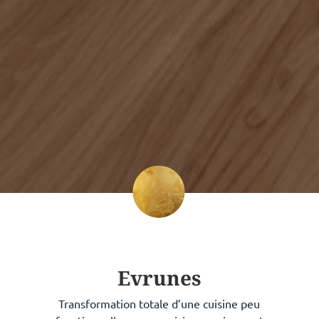
Evrunes
Transformation totale d’une cuisine peu