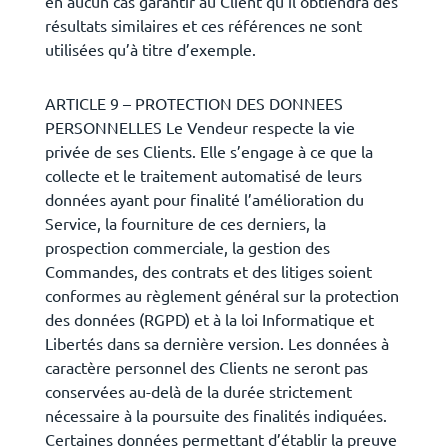
en aucun cas garantir au Client qu’il obtiendra des
résultats similaires et ces références ne sont
utilisées qu’à titre d’exemple.
ARTICLE 9 – PROTECTION DES DONNEES
PERSONNELLES Le Vendeur respecte la vie
privée de ses Clients. Elle s’engage à ce que la
collecte et le traitement automatisé de leurs
données ayant pour finalité l’amélioration du
Service, la fourniture de ces derniers, la
prospection commerciale, la gestion des
Commandes, des contrats et des litiges soient
conformes au règlement général sur la protection
des données (RGPD) et à la loi Informatique et
Libertés dans sa dernière version. Les données à
caractère personnel des Clients ne seront pas
conservées au-delà de la durée strictement
nécessaire à la poursuite des finalités indiquées.
Certaines données permettant d’établir la preuve