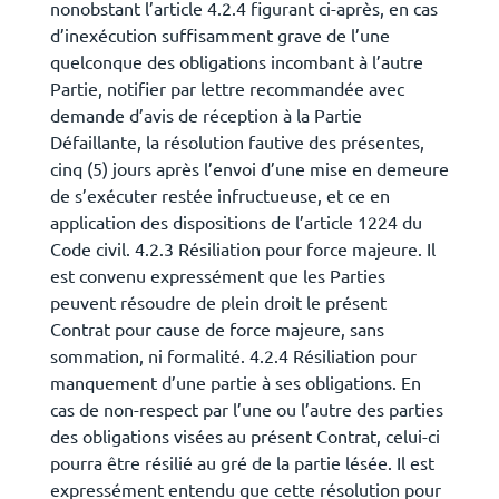
nonobstant l’article 4.2.4 figurant ci-après, en cas
d’inexécution suffisamment grave de l’une
quelconque des obligations incombant à l’autre
Partie, notifier par lettre recommandée avec
demande d’avis de réception à la Partie
Défaillante, la résolution fautive des présentes,
cinq (5) jours après l’envoi d’une mise en demeure
de s’exécuter restée infructueuse, et ce en
application des dispositions de l’article 1224 du
Code civil. 4.2.3 Résiliation pour force majeure. Il
est convenu expressément que les Parties
peuvent résoudre de plein droit le présent
Contrat pour cause de force majeure, sans
sommation, ni formalité. 4.2.4 Résiliation pour
manquement d’une partie à ses obligations. En
cas de non-respect par l’une ou l’autre des parties
des obligations visées au présent Contrat, celui-ci
pourra être résilié au gré de la partie lésée. Il est
expressément entendu que cette résolution pour