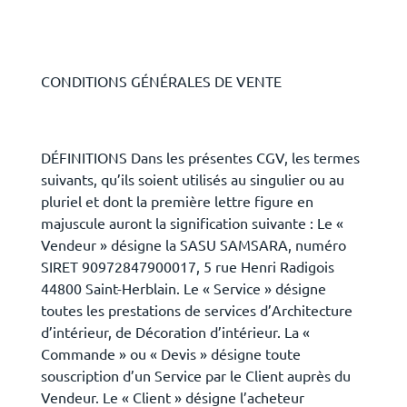
CONDITIONS GÉNÉRALES DE VENTE
DÉFINITIONS Dans les présentes CGV, les termes
suivants, qu’ils soient utilisés au singulier ou au
pluriel et dont la première lettre figure en
majuscule auront la signification suivante : Le «
Vendeur » désigne la SASU SAMSARA, numéro
SIRET 90972847900017, 5 rue Henri Radigois
44800 Saint-Herblain. Le « Service » désigne
toutes les prestations de services d’Architecture
d’intérieur, de Décoration d’intérieur. La «
Commande » ou « Devis » désigne toute
souscription d’un Service par le Client auprès du
Vendeur. Le « Client » désigne l’acheteur