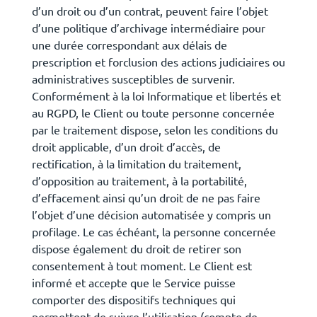
d’un droit ou d’un contrat, peuvent faire l’objet
d’une politique d’archivage intermédiaire pour
une durée correspondant aux délais de
prescription et forclusion des actions judiciaires ou
administratives susceptibles de survenir.
Conformément à la loi Informatique et libertés et
au RGPD, le Client ou toute personne concernée
par le traitement dispose, selon les conditions du
droit applicable, d’un droit d’accès, de
rectification, à la limitation du traitement,
d’opposition au traitement, à la portabilité,
d’effacement ainsi qu’un droit de ne pas faire
l’objet d’une décision automatisée y compris un
profilage. Le cas échéant, la personne concernée
dispose également du droit de retirer son
consentement à tout moment. Le Client est
informé et accepte que le Service puisse
comporter des dispositifs techniques qui
permettent de suivre l’utilisation (compte de