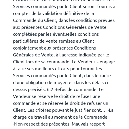
Services commandés par le Client seront fournis à
compter de la validation définitive de la
Commande du Client, dans les conditions prévues
aux présentes Conditions Générales de Vente
complétées par les éventuelles conditions
particulières de vente remises au Client
conjointement aux présentes Conditions
Générales de Vente, à l’adresse indiquée par le
Client lors de sa commande. Le Vendeur s’engage
à faire ses meilleurs efforts pour fournir les
Services commandés par le Client, dans le cadre
d’une obligation de moyen et dans les délais ci-
dessus précisés. 6.2 Refus de commande. Le
Vendeur se réserve le droit de refuser une
commande et se réserve le droit de refuser un
Client. Les critères pouvant le justifier sont…. ·La
charge de travail au moment de la Commande
·Non-respect des présentes ·Mauvais rapport