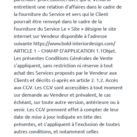
entretient une relation d’affaires dans le cadre de
la fourniture du Service et vers qui le Client
pourrait être renvoyé dans le cadre de la
fourniture du Service Le « Site » désigne le site
internet sur Vendeur disponible à l’adresse
suivante https://www.bold-interiordesign.com/
ARTICLE 1 – CHAMP D’APPLICATION 1.1Objet.
Les présentes Conditions Générales de Vente
s’appliquent, sans restriction ni réserve à tout
achat des Services proposés par le Vendeur aux
Clients et décrits ci-après en article 2. 1.2. Accès
aux CGV. Les CGV sont accessibles à tout moment
sur demande au Vendeur et prévalent, le cas
échéant, sur toute autre version, antérieure ou à
venir. Les CGV prennent effet à compter de leur
date de mise à jour indiquée en tête des
présentes, et s’appliquent à l’exclusion de toutes
autres conditions, et notamment celles