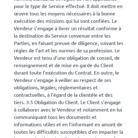
pour le type de Service effectué. Il doit mettre en
œuvre tous les moyens nécessaires à la bonne
exécution des missions qui lui sont confiées. Le
Vendeur s’engage à livrer un résultat conforme à
la destination du Service convenue entre les
Parties, en faisant preuve de diligence, suivant les
règles de l’art et les normes de sa profession. Le
Vendeur est tenu d’une obligation de conseil, de
renseignement et de mise en garde du Client
durant toute l’exécution du Contrat. En outre, le
Vendeur s’engage à veiller au respect de ses
obligations, légales, réglementaires et
contractuelles, à l’égard de la clientèle et des
tiers. 3.5 Obligation du Client. Le Client s’engage
à collaborer avec le Vendeur et notamment en lui
communiquant tous les documents et
informations utiles et en l’informant en amont de
toutes les difficultés susceptibles d’en impacter la