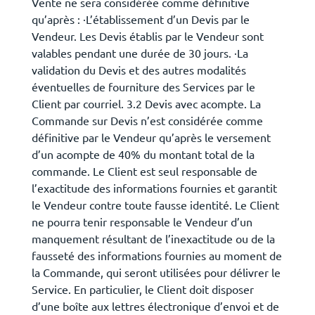
Vente ne sera considérée comme définitive
qu’après : ·L’établissement d’un Devis par le
Vendeur. Les Devis établis par le Vendeur sont
valables pendant une durée de 30 jours. ·La
validation du Devis et des autres modalités
éventuelles de fourniture des Services par le
Client par courriel. 3.2 Devis avec acompte. La
Commande sur Devis n’est considérée comme
définitive par le Vendeur qu’après le versement
d’un acompte de 40% du montant total de la
commande. Le Client est seul responsable de
l’exactitude des informations fournies et garantit
le Vendeur contre toute fausse identité. Le Client
ne pourra tenir responsable le Vendeur d’un
manquement résultant de l’inexactitude ou de la
fausseté des informations fournies au moment de
la Commande, qui seront utilisées pour délivrer le
Service. En particulier, le Client doit disposer
d’une boîte aux lettres électronique d’envoi et de