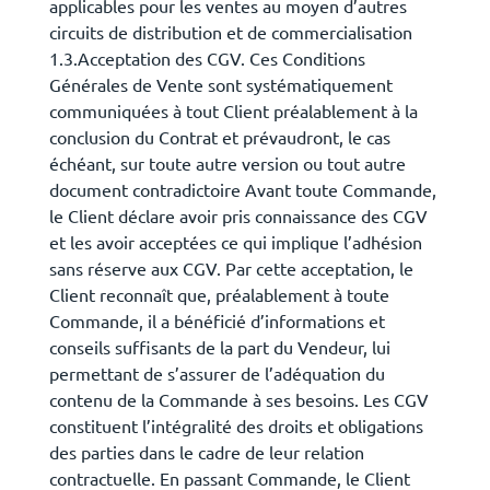
applicables pour les ventes au moyen d’autres
circuits de distribution et de commercialisation
1.3.Acceptation des CGV. Ces Conditions
Générales de Vente sont systématiquement
communiquées à tout Client préalablement à la
conclusion du Contrat et prévaudront, le cas
échéant, sur toute autre version ou tout autre
document contradictoire Avant toute Commande,
le Client déclare avoir pris connaissance des CGV
et les avoir acceptées ce qui implique l’adhésion
sans réserve aux CGV. Par cette acceptation, le
Client reconnaît que, préalablement à toute
Commande, il a bénéficié d’informations et
conseils suffisants de la part du Vendeur, lui
permettant de s’assurer de l’adéquation du
contenu de la Commande à ses besoins. Les CGV
constituent l’intégralité des droits et obligations
des parties dans le cadre de leur relation
contractuelle. En passant Commande, le Client