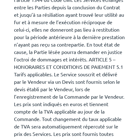
entre les Parties depuis la conclusion du Contrat
et jusqu’à sa résiliation ayant trouvé leur utilité au
fur et à mesure de l’exécution réciproque de
celui-ci, elles ne donneront pas lieu à restitution
pour la période antérieure à la dernière prestation
n’ayant pas reçu sa contrepartie. En tout état de
cause, la Partie lésée pourra demander en justice
l’octroi de dommages et intérêts. ARTICLE 5 –
HONORAIRES ET CONDITIONS DE PAIEMENT 5.1
Tarifs applicables. Le Service souscrit et délivré
par le Vendeur via un Devis sont fournis selon le
devis établi par le Vendeur, lors de
l’enregistrement de la Commande par le Vendeur.
Les prix sont indiqués en euros et tiennent
compte de la TVA applicable au jour de la
Commande. Tout changement du taux applicable
de TVA sera automatiquement répercuté sur le
prix des Services. Les prix sont fournis toutes