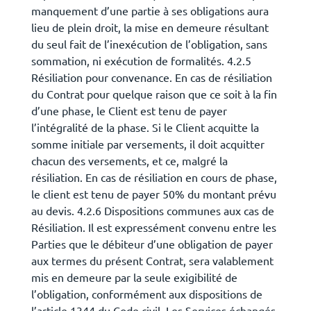
manquement d’une partie à ses obligations aura
lieu de plein droit, la mise en demeure résultant
du seul fait de l’inexécution de l’obligation, sans
sommation, ni exécution de formalités. 4.2.5
Résiliation pour convenance. En cas de résiliation
du Contrat pour quelque raison que ce soit à la fin
d’une phase, le Client est tenu de payer
l’intégralité de la phase. Si le Client acquitte la
somme initiale par versements, il doit acquitter
chacun des versements, et ce, malgré la
résiliation. En cas de résiliation en cours de phase,
le client est tenu de payer 50% du montant prévu
au devis. 4.2.6 Dispositions communes aux cas de
Résiliation. Il est expressément convenu entre les
Parties que le débiteur d’une obligation de payer
aux termes du présent Contrat, sera valablement
mis en demeure par la seule exigibilité de
l’obligation, conformément aux dispositions de
l’article 1344 du Code civil. Les Services échangés