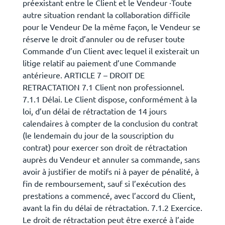
préexistant entre le Client et le Vendeur ·Toute
autre situation rendant la collaboration difficile
pour le Vendeur De la même façon, le Vendeur se
réserve le droit d’annuler ou de refuser toute
Commande d’un Client avec lequel il existerait un
litige relatif au paiement d’une Commande
antérieure. ARTICLE 7 – DROIT DE
RETRACTATION 7.1 Client non professionnel.
7.1.1 Délai. Le Client dispose, conformément à la
loi, d’un délai de rétractation de 14 jours
calendaires à compter de la conclusion du contrat
(le lendemain du jour de la souscription du
contrat) pour exercer son droit de rétractation
auprès du Vendeur et annuler sa commande, sans
avoir à justifier de motifs ni à payer de pénalité, à
fin de remboursement, sauf si l’exécution des
prestations a commencé, avec l’accord du Client,
avant la fin du délai de rétractation. 7.1.2 Exercice.
Le droit de rétractation peut être exercé à l’aide