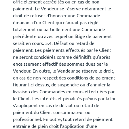
officiellement accrédités ou en cas de non-
paiement. Le Vendeur se réserve notamment le
droit de refuser d’honorer une Commande
émanant d’un Client qui n’aurait pas réglé
totalement ou partiellement une Commande
précédente ou avec lequel un litige de paiement
serait en cours. 5.4. Défaut ou retard de
paiement. Les paiements effectués par le Client
ne seront considérés comme définitifs qu’après
encaissement effectif des sommes dues par le
Vendeur. En outre, le Vendeur se réserve le droit,
en cas de non-respect des conditions de paiement
figurant ci-dessus, de suspendre ou d’annuler la
livraison des Commandes en cours effectuées par
le Client. Les intérêts et pénalités prévus par la loi
s’appliquent en cas de défaut ou retard de
paiement du Client consommateur ou
professionnel. En outre, tout retard de paiement
entraîne de plein droit l’application d’une