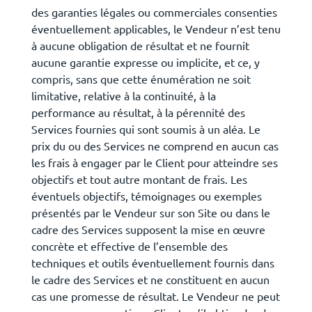
des garanties légales ou commerciales consenties
éventuellement applicables, le Vendeur n’est tenu
à aucune obligation de résultat et ne fournit
aucune garantie expresse ou implicite, et ce, y
compris, sans que cette énumération ne soit
limitative, relative à la continuité, à la
performance au résultat, à la pérennité des
Services fournies qui sont soumis à un aléa. Le
prix du ou des Services ne comprend en aucun cas
les frais à engager par le Client pour atteindre ses
objectifs et tout autre montant de frais. Les
éventuels objectifs, témoignages ou exemples
présentés par le Vendeur sur son Site ou dans le
cadre des Services supposent la mise en œuvre
concrète et effective de l’ensemble des
techniques et outils éventuellement fournis dans
le cadre des Services et ne constituent en aucun
cas une promesse de résultat. Le Vendeur ne peut