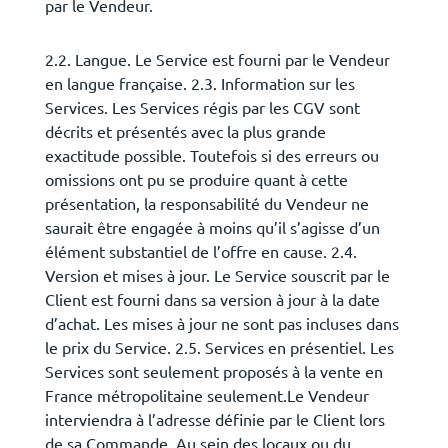
par le Vendeur.
2.2. Langue. Le Service est fourni par le Vendeur
en langue française. 2.3. Information sur les
Services. Les Services régis par les CGV sont
décrits et présentés avec la plus grande
exactitude possible. Toutefois si des erreurs ou
omissions ont pu se produire quant à cette
présentation, la responsabilité du Vendeur ne
saurait être engagée à moins qu’il s’agisse d’un
élément substantiel de l’offre en cause. 2.4.
Version et mises à jour. Le Service souscrit par le
Client est fourni dans sa version à jour à la date
d’achat. Les mises à jour ne sont pas incluses dans
le prix du Service. 2.5. Services en présentiel. Les
Services sont seulement proposés à la vente en
France métropolitaine seulement.Le Vendeur
interviendra à l’adresse définie par le Client lors
de sa Commande. Au sein des locaux ou du