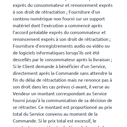
exprès du consommateur et renoncement exprès
à son droit de rétractation ; Fourniture d’un
contenu numérique non fourni sur un support
matériel dont l’exécution a commencé après
l’accord préalable exprès du consommateur et
renoncement exprès à son droit de rétractation ;
Fourniture d’enregistrements audio ou vidéo ou
de logiciels informatiques lorsqu’ils ont été
descellés par le consommateur après la livraison ;
Si le Client demande à bénéficier d’un Service,
directement après la Commande sans attendre la
fin du délai de rétractation mais ne renonce pas à
son droit dans les cas prévus ci-avant, il verse au
Vendeur un montant correspondant au Service
fourni jusqu’à la communication de sa décision de
se rétracter. Ce montant est proportionné au prix
total du Service convenu au moment de la
Commande. Si le prix total est excessif, le