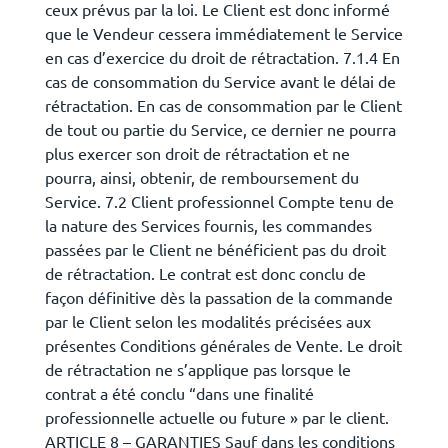
ceux prévus par la loi. Le Client est donc informé
que le Vendeur cessera immédiatement le Service
en cas d’exercice du droit de rétractation. 7.1.4 En
cas de consommation du Service avant le délai de
rétractation. En cas de consommation par le Client
de tout ou partie du Service, ce dernier ne pourra
plus exercer son droit de rétractation et ne
pourra, ainsi, obtenir, de remboursement du
Service. 7.2 Client professionnel Compte tenu de
la nature des Services fournis, les commandes
passées par le Client ne bénéficient pas du droit
de rétractation. Le contrat est donc conclu de
façon définitive dès la passation de la commande
par le Client selon les modalités précisées aux
présentes Conditions générales de Vente. Le droit
de rétractation ne s’applique pas lorsque le
contrat a été conclu “dans une finalité
professionnelle actuelle ou future » par le client.
ARTICLE 8 – GARANTIES Sauf dans les conditions