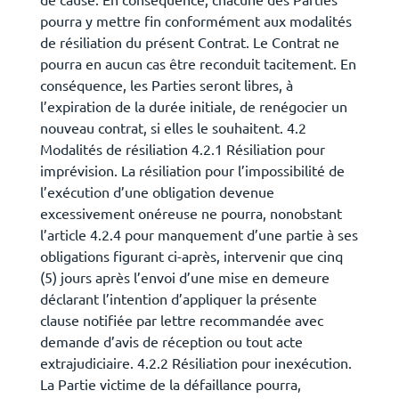
pourra y mettre fin conformément aux modalités
de résiliation du présent Contrat. Le Contrat ne
pourra en aucun cas être reconduit tacitement. En
conséquence, les Parties seront libres, à
l’expiration de la durée initiale, de renégocier un
nouveau contrat, si elles le souhaitent. 4.2
Modalités de résiliation 4.2.1 Résiliation pour
imprévision. La résiliation pour l’impossibilité de
l’exécution d’une obligation devenue
excessivement onéreuse ne pourra, nonobstant
l’article 4.2.4 pour manquement d’une partie à ses
obligations figurant ci-après, intervenir que cinq
(5) jours après l’envoi d’une mise en demeure
déclarant l’intention d’appliquer la présente
clause notifiée par lettre recommandée avec
demande d’avis de réception ou tout acte
extrajudiciaire. 4.2.2 Résiliation pour inexécution.
La Partie victime de la défaillance pourra,