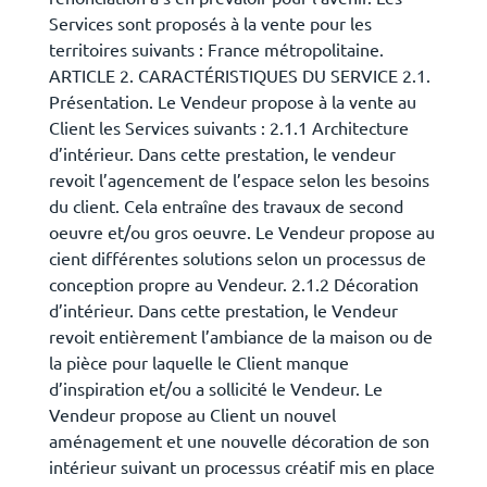
Services sont proposés à la vente pour les
territoires suivants : France métropolitaine.
ARTICLE 2. CARACTÉRISTIQUES DU SERVICE 2.1.
Présentation. Le Vendeur propose à la vente au
Client les Services suivants : 2.1.1 Architecture
d’intérieur. Dans cette prestation, le vendeur
revoit l’agencement de l’espace selon les besoins
du client. Cela entraîne des travaux de second
oeuvre et/ou gros oeuvre. Le Vendeur propose au
cient différentes solutions selon un processus de
conception propre au Vendeur. 2.1.2 Décoration
d’intérieur. Dans cette prestation, le Vendeur
revoit entièrement l’ambiance de la maison ou de
la pièce pour laquelle le Client manque
d’inspiration et/ou a sollicité le Vendeur. Le
Vendeur propose au Client un nouvel
aménagement et une nouvelle décoration de son
intérieur suivant un processus créatif mis en place