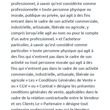
professionnel, à savoir qu’est considérée comme
professionnelle « toute personne physique ou
morale, publique ou privée, qui agit à des fins
entrant dans le cadre de son activité commerciale,
industrielle, artisanale, libérale ou agricole, y
compris lorsqu’elle agit au nom ou pour le compte
d’un autre professionnel. » et l’acheteur
particulier, à savoir qu’est considéré comme
particulier « toute personne physique qui agit à
des fins qui n’entrent pas dans le cadre de son
activité ou tout personne morale qui agit à des
fins qui n’entrent pas dans le cadre de son activité
commerciale, industrielle, artisanale, libérale ou
agricole » Les « Conditions Générales de Vente »
ou « CGV » ou « Contrat » désigne les présentes
conditions générales de vente, applicables dans le
cadre de la relation contractuelle entre le Vendeur
et ses Clients Le « Partenaire » désigne tout
partenaire professionnel avec qui le Vendeur