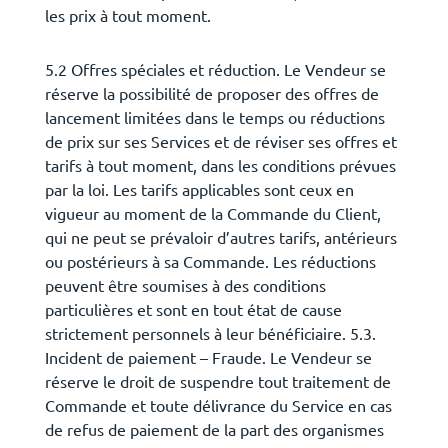
les prix à tout moment.
5.2 Offres spéciales et réduction. Le Vendeur se
réserve la possibilité de proposer des offres de
lancement limitées dans le temps ou réductions
de prix sur ses Services et de réviser ses offres et
tarifs à tout moment, dans les conditions prévues
par la loi. Les tarifs applicables sont ceux en
vigueur au moment de la Commande du Client,
qui ne peut se prévaloir d’autres tarifs, antérieurs
ou postérieurs à sa Commande. Les réductions
peuvent être soumises à des conditions
particulières et sont en tout état de cause
strictement personnels à leur bénéficiaire. 5.3.
Incident de paiement – Fraude. Le Vendeur se
réserve le droit de suspendre tout traitement de
Commande et toute délivrance du Service en cas
de refus de paiement de la part des organismes