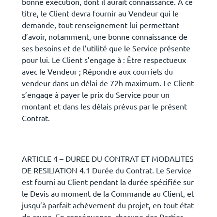
bonne exécution, dont il aurait connaissance. À ce
titre, le Client devra fournir au Vendeur qui le
demande, tout renseignement lui permettant
d’avoir, notamment, une bonne connaissance de
ses besoins et de l’utilité que le Service présente
pour lui. Le Client s’engage à : Être respectueux
avec le Vendeur ; Répondre aux courriels du
vendeur dans un délai de 72h maximum. Le Client
s’engage à payer le prix du Service pour un
montant et dans les délais prévus par le présent
Contrat.
ARTICLE 4 – DUREE DU CONTRAT ET MODALITES
DE RESILIATION 4.1 Durée du Contrat. Le Service
est fourni au Client pendant la durée spécifiée sur
le Devis au moment de la Commande au Client, et
jusqu’à parfait achèvement du projet, en tout état
de cause. En conséquence, chacune des Parties