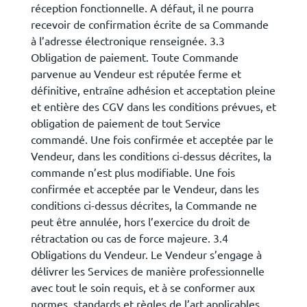
réception fonctionnelle. A défaut, il ne pourra
recevoir de confirmation écrite de sa Commande
à l’adresse électronique renseignée. 3.3
Obligation de paiement. Toute Commande
parvenue au Vendeur est réputée ferme et
définitive, entraîne adhésion et acceptation pleine
et entière des CGV dans les conditions prévues, et
obligation de paiement de tout Service
commandé. Une fois confirmée et acceptée par le
Vendeur, dans les conditions ci-dessus décrites, la
commande n’est plus modifiable. Une fois
confirmée et acceptée par le Vendeur, dans les
conditions ci-dessus décrites, la Commande ne
peut être annulée, hors l’exercice du droit de
rétractation ou cas de force majeure. 3.4
Obligations du Vendeur. Le Vendeur s’engage à
délivrer les Services de manière professionnelle
avec tout le soin requis, et à se conformer aux
normes, standards et règles de l’art applicables