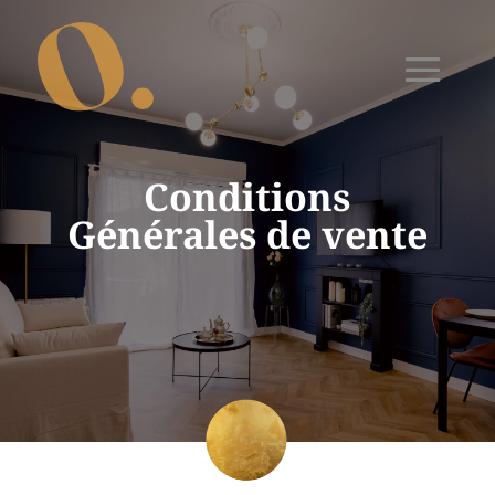
Conditions
Générales de vente