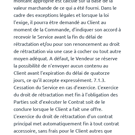
montant approprié est calculé sur la base de la
valeur marchande de ce qui a été fourni. Dans le
cadre des exceptions légales et lorsque la loi
l’exige, il pourra être demandé au Client au
moment de la Commande, d’indiquer son accord à
recevoir le Service avant la fin du délai de
rétractation et/ou pour son renoncement au droit
de rétractation via une case à cocher ou tout autre
moyen adéquat. A défaut, le Vendeur se réserve
la possibilité de n’envoyer aucun contenu au
Client avant l’expiration du délai de quatorze
jours, ce qu’il accepte expressément. 7.1.3.
Cessation du Service en cas d’exercice. L’exercice
du droit de rétractation met fin à l’obligation des
Parties soit d’exécuter le Contrat soit de le
conclure lorsque le Client a fait une offre.
L’exercice du droit de rétractation d’un contrat
principal met automatiquement fin à tout contrat
accessoire, sans frais pour le Client autres que