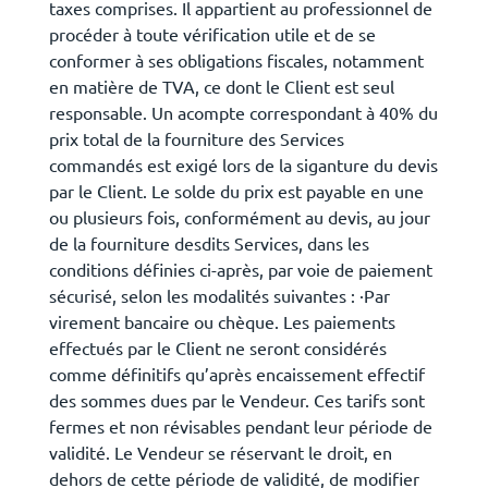
taxes comprises. Il appartient au professionnel de
procéder à toute vérification utile et de se
conformer à ses obligations fiscales, notamment
en matière de TVA, ce dont le Client est seul
responsable. Un acompte correspondant à 40% du
prix total de la fourniture des Services
commandés est exigé lors de la siganture du devis
par le Client. Le solde du prix est payable en une
ou plusieurs fois, conformément au devis, au jour
de la fourniture desdits Services, dans les
conditions définies ci-après, par voie de paiement
sécurisé, selon les modalités suivantes : ·Par
virement bancaire ou chèque. Les paiements
effectués par le Client ne seront considérés
comme définitifs qu’après encaissement effectif
des sommes dues par le Vendeur. Ces tarifs sont
fermes et non révisables pendant leur période de
validité. Le Vendeur se réservant le droit, en
dehors de cette période de validité, de modifier