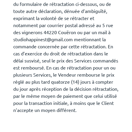
du formulaire de rétractation ci-dessous, ou de
toute autre déclaration, dénuée d’ambiguïté,
exprimant la volonté de se rétracter et
notamment par courrier postal adressé au 5 rue
des vignerons 44220 Couëron ou par un mail à
studiohappinest@gmail.com mentionnant la
commande concernée par cette rétractation. En
cas d’exercice du droit de rétractation dans le
délai susvisé, seul le prix des Services commandés
est remboursé. En cas de rétractation pour un ou
plusieurs Services, le Vendeur rembourse le prix
réglé au plus tard quatorze (14) jours à compter
du jour après réception de la décision rétractation,
par le même moyen de paiement que celui utilisé
pour la transaction initiale, à moins que le Client
n’accepte un moyen différent.