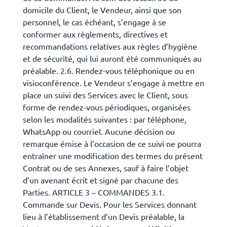
domicile du Client, le Vendeur, ainsi que son
personnel, le cas échéant, s’engage à se
conformer aux règlements, directives et
recommandations relatives aux règles d’hygiène
et de sécurité, qui lui auront été communiqués au
préalable. 2.6. Rendez-vous téléphonique ou en
visioconférence. Le Vendeur s’engage à mettre en
place un suivi des Services avec le Client, sous
forme de rendez-vous périodiques, organisées
selon les modalités suivantes : par téléphone,
WhatsApp ou courriel. Aucune décision ou
remarque émise à l’occasion de ce suivi ne pourra
entraîner une modification des termes du présent
Contrat ou de ses Annexes, sauf à faire l’objet
d’un avenant écrit et signé par chacune des
Parties. ARTICLE 3 – COMMANDES 3.1.
Commande sur Devis. Pour les Services donnant
lieu à l’établissement d’un Devis préalable, la