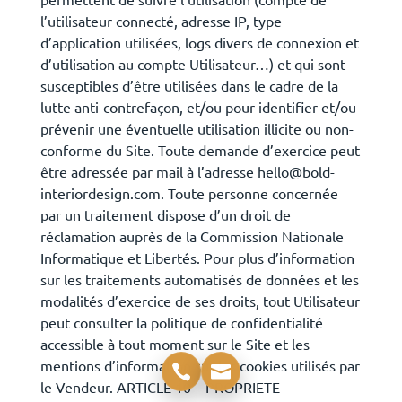
l’utilisateur connecté, adresse IP, type
d’application utilisées, logs divers de connexion et
d’utilisation au compte Utilisateur…) et qui sont
susceptibles d’être utilisées dans le cadre de la
lutte anti-contrefaçon, et/ou pour identifier et/ou
prévenir une éventuelle utilisation illicite ou non-
conforme du Site. Toute demande d’exercice peut
être adressée par mail à l’adresse hello@bold-
interiordesign.com. Toute personne concernée
par un traitement dispose d’un droit de
réclamation auprès de la Commission Nationale
Informatique et Libertés. Pour plus d’information
sur les traitements automatisés de données et les
modalités d’exercice de ses droits, tout Utilisateur
peut consulter la politique de confidentialité
accessible à tout moment sur le Site et les
mentions d’information sur les cookies utilisés par
le Vendeur. ARTICLE 10 – PROPRIETE