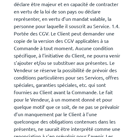
déclare être majeur et en capacité de contracter
en vertu de la loi de son pays ou déclare
représenter, en vertu d’un mandat valable, la
personne pour laquelle il souscrit au Service. 1.4.
Portée des CGV. Le Client peut demander une
copie de la version des CGV applicables à sa
Commande à tout moment. Aucune condition
spécifique, à l’initiative du Client, ne pourra venir
s’ajouter et/ou se substituer aux présentes. Le
Vendeur se réserve la possibilité de prévoir des
conditions particulières pour ses Services, offres
spéciales, garanties spéciales, etc. qui sont
fournies au Client avant la Commande. Le fait
pour le Vendeur, à un moment donné et pour
quelque motif que ce soit, de ne pas se prévaloir
d’un manquement par le Client à l’une
quelconque des obligations contenues dans les
présentes, ne saurait être interprété comme une
renonciation à s’en prévaloir pour l’avenir. Les